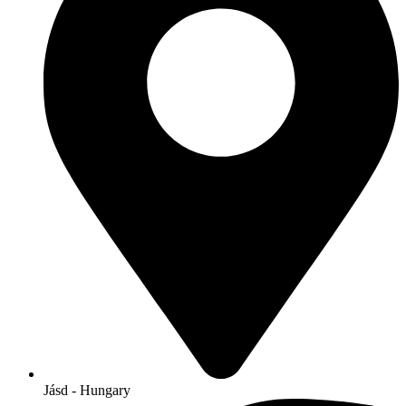
Jásd - Hungary