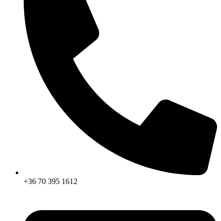
+36 70 395 1612